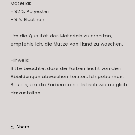
Material:
- 92 % Polyester
- 8 % Elasthan
Um die Qualität des Materials zu erhalten,
empfehle Ich, die Mütze von Hand zu waschen.
Hinweis:
Bitte beachte, dass die Farben leicht von den
Abbildungen abweichen können. Ich gebe mein
Bestes, um die Farben so realistisch wie möglich
darzustellen.
Share