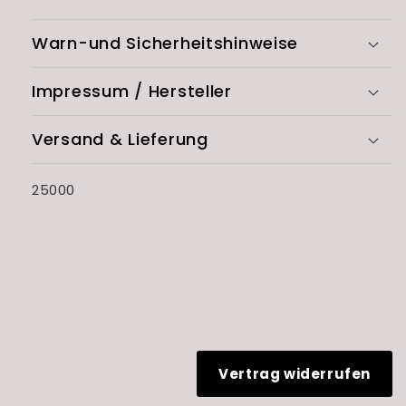
Warn-und Sicherheitshinweise
Impressum / Hersteller
Versand & Lieferung
SKU:
25000
Vertrag widerrufen