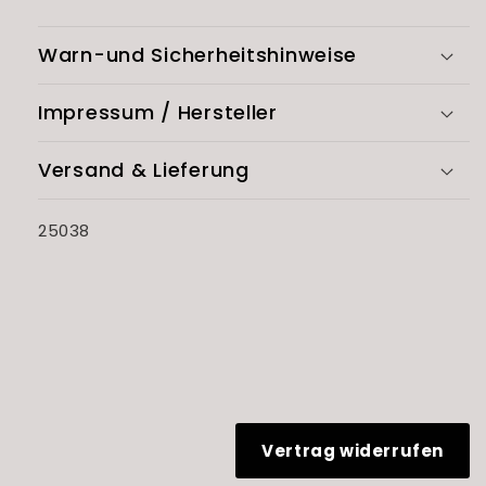
Warn-und Sicherheitshinweise
Impressum / Hersteller
Versand & Lieferung
SKU:
25038
Vertrag widerrufen