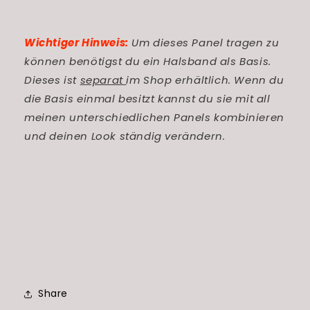
Wichtiger Hinweis:
Um dieses Panel tragen zu
können benötigst du ein Halsband als Basis.
Dieses ist
separat
im Shop erhältlich. Wenn du
die Basis einmal besitzt kannst du sie mit all
meinen unterschiedlichen Panels kombinieren
und deinen Look ständig verändern.
Share