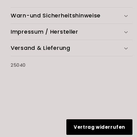
Warn-und Sicherheitshinweise
Impressum / Hersteller
Versand & Lieferung
SKU:
25040
Vertrag widerrufen