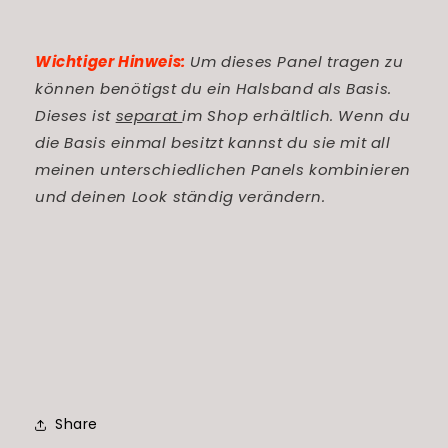
Wichtiger Hinweis:
Um dieses Panel tragen zu
können benötigst du ein Halsband als Basis.
Dieses ist
separat
im Shop erhältlich. Wenn du
die Basis einmal besitzt kannst du sie mit all
meinen unterschiedlichen Panels kombinieren
und deinen Look ständig verändern.
Share