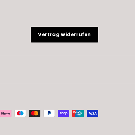
Vertrag widerrufen