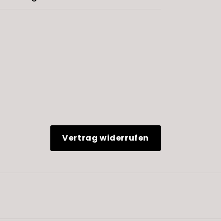
Vertrag widerrufen