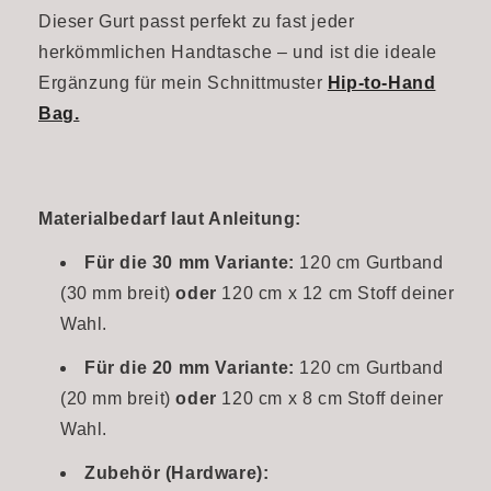
Dieser Gurt passt perfekt zu fast jeder
herkömmlichen Handtasche – und ist die ideale
Ergänzung für mein Schnittmuster
Hip-to-Hand
Bag.
Materialbedarf laut Anleitung:
Für die 30 mm Variante:
120 cm Gurtband
(30 mm breit)
oder
120 cm x 12 cm Stoff deiner
Wahl.
Für die 20 mm Variante:
120 cm Gurtband
(20 mm breit)
oder
120 cm x 8 cm Stoff deiner
Wahl.
Zubehör (Hardware):