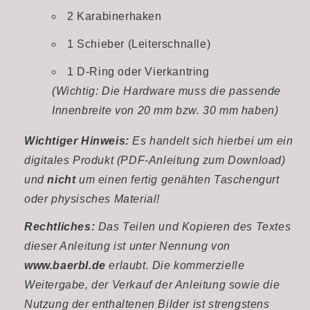
2 Karabinerhaken
1 Schieber (Leiterschnalle)
1 D-Ring oder Vierkantring
(Wichtig: Die Hardware muss die passende
Innenbreite von 20 mm bzw. 30 mm haben)
Wichtiger Hinweis:
Es handelt sich hierbei um ein
digitales Produkt (PDF-Anleitung zum Download)
und
nicht
um einen fertig genähten Taschengurt
oder physisches Material!
Rechtliches:
Das Teilen und Kopieren des Textes
dieser Anleitung ist unter Nennung von
www.baerbl.de
erlaubt. Die kommerzielle
Weitergabe, der Verkauf der Anleitung sowie die
Nutzung der enthaltenen Bilder ist strengstens