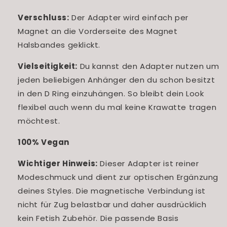
Verschluss:
Der Adapter wird einfach per
Magnet an die Vorderseite des Magnet
Halsbandes geklickt.
Vielseitigkeit:
Du kannst den Adapter nutzen um
jeden beliebigen Anhänger den du schon besitzt
in den D Ring einzuhängen. So bleibt dein Look
flexibel auch wenn du mal keine Krawatte tragen
möchtest.
100% Vegan
Wichtiger Hinweis:
Dieser Adapter ist reiner
Modeschmuck und dient zur optischen Ergänzung
deines Styles. Die magnetische Verbindung ist
nicht für Zug belastbar und daher ausdrücklich
kein Fetish Zubehör. Die passende Basis