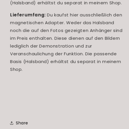
(Halsband) erhältst du separat in meinem Shop.
Lieferumfang:
Du kaufst hier ausschließlich den
magnetischen Adapter. Weder das Halsband
noch die auf den Fotos gezeigten Anhänger sind
im Preis enthalten. Diese dienen auf den Bildern
lediglich der Demonstration und zur
Veranschaulichung der Funktion. Die passende
Basis (Halsband) erhältst du separat in meinem
Shop.
Share