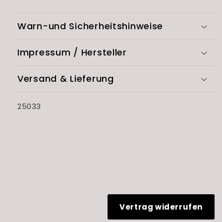
Warn-und Sicherheitshinweise
Impressum / Hersteller
Versand & Lieferung
SKU:
25033
Vertrag widerrufen