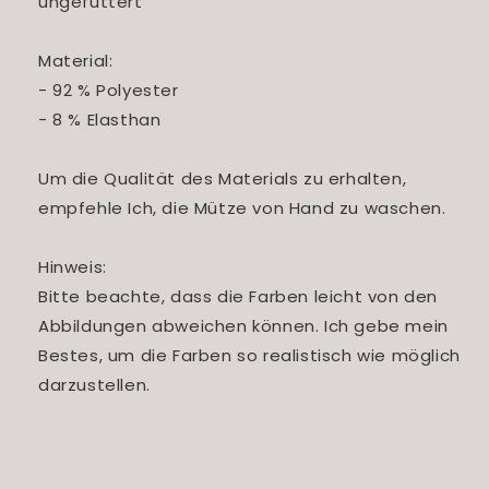
ungefüttert
Material:
- 92 % Polyester
- 8 % Elasthan
Um die Qualität des Materials zu erhalten,
empfehle Ich, die Mütze von Hand zu waschen.
Hinweis:
Bitte beachte, dass die Farben leicht von den
Abbildungen abweichen können. Ich gebe mein
Bestes, um die Farben so realistisch wie möglich
darzustellen.