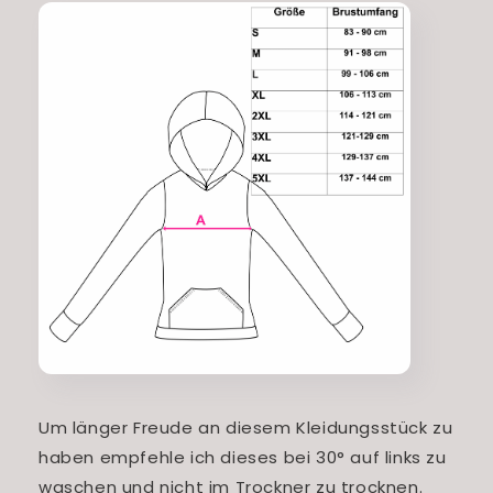
Um länger Freude an diesem Kleidungsstück zu
haben empfehle ich dieses bei 30° auf links zu
waschen und nicht im Trockner zu trocknen.