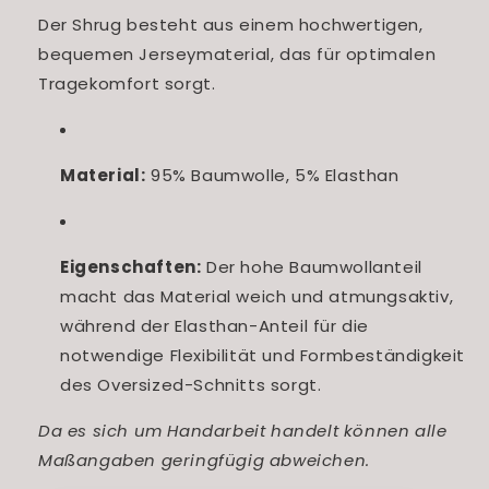
Der Shrug besteht aus einem hochwertigen,
bequemen Jerseymaterial, das für optimalen
Tragekomfort sorgt.
Material:
95% Baumwolle, 5% Elasthan
Eigenschaften:
Der hohe Baumwollanteil
macht das Material weich und atmungsaktiv,
während der Elasthan-Anteil für die
notwendige Flexibilität und Formbeständigkeit
des Oversized-Schnitts sorgt.
Da es sich um Handarbeit handelt können alle
Maßangaben geringfügig abweichen.