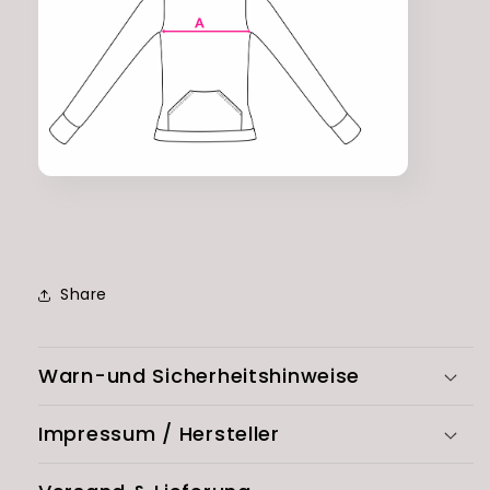
Share
Warn-und Sicherheitshinweise
Impressum / Hersteller