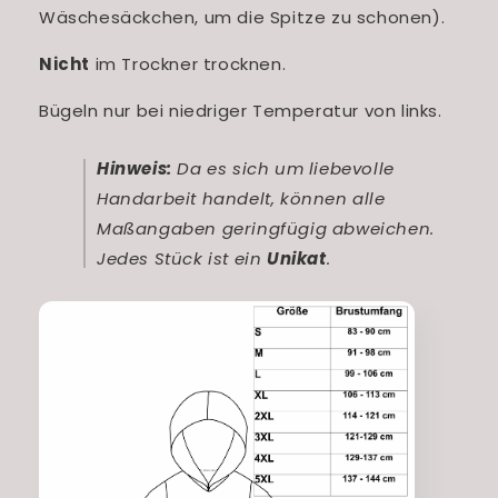
Wäschesäckchen, um die Spitze zu schonen).
Nicht
im Trockner trocknen.
Bügeln nur bei niedriger Temperatur von links.
Hinweis:
Da es sich um liebevolle
Handarbeit handelt, können alle
Maßangaben geringfügig abweichen.
Jedes Stück ist ein
Unikat
.