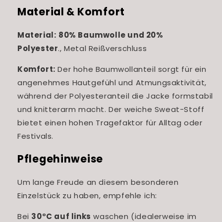
Material & Komfort
Material:
80% Baumwolle und 20%
Polyester
.,
Metal Reißverschluss
Komfort:
Der hohe Baumwollanteil sorgt für ein
angenehmes Hautgefühl und Atmungsaktivität,
während der Polyesteranteil die Jacke formstabil
und knitterarm macht. Der weiche Sweat-Stoff
bietet einen hohen Tragefaktor für Alltag oder
Festivals.
Pflegehinweise
Um lange Freude an diesem besonderen
Einzelstück zu haben, empfehle ich:
Bei
30°C auf links
waschen (idealerweise im