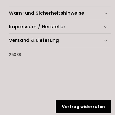
Warn-und Sicherheitshinweise
Impressum / Hersteller
Versand & Lieferung
SKU:
25038
Vertrag widerrufen