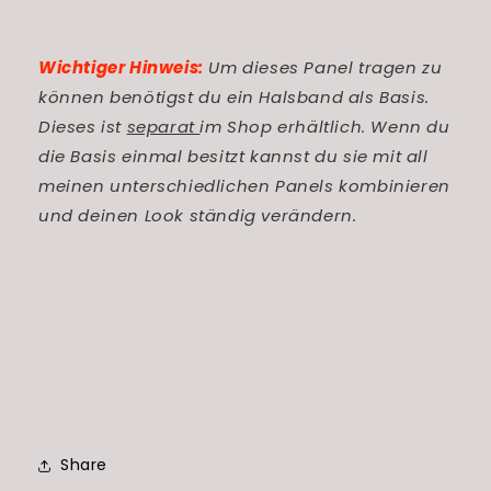
Wichtiger Hinweis:
Um dieses Panel tragen zu
können benötigst du ein Halsband als Basis.
Dieses ist
separat
im Shop erhältlich. Wenn du
die Basis einmal besitzt kannst du sie mit all
meinen unterschiedlichen Panels kombinieren
und deinen Look ständig verändern.
Share