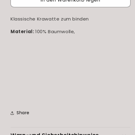
Klassische Krawatte zum binden
Material:
100% Baumwolle,
Share