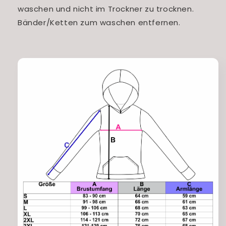
waschen und nicht im Trockner zu trocknen.
Bänder/Ketten zum waschen entfernen.