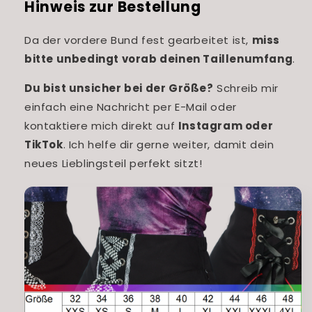
Hinweis zur Bestellung
Da der vordere Bund fest gearbeitet ist,
miss
bitte unbedingt vorab deinen Taillenumfang
.
Du bist unsicher bei der Größe?
Schreib mir
einfach eine Nachricht per E-Mail oder
kontaktiere mich direkt auf
Instagram oder
TikTok
. Ich helfe dir gerne weiter, damit dein
neues Lieblingsteil perfekt sitzt!