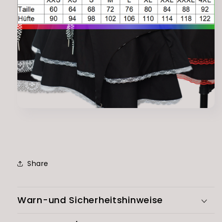
Share
Warn-und Sicherheitshinweise